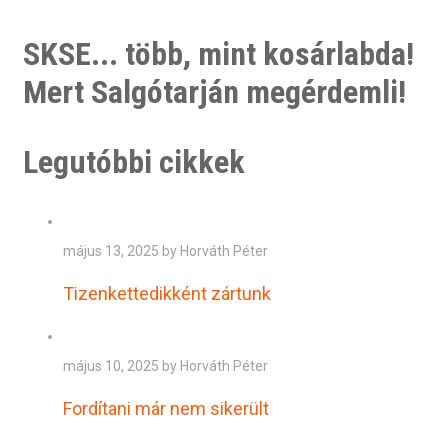
SKSE... több, mint kosárlabda!
Mert Salgótarján megérdemli!
Legutóbbi cikkek
május 13, 2025 by Horváth Péter
Tizenkettedikként zártunk
május 10, 2025 by Horváth Péter
Fordítani már nem sikerült